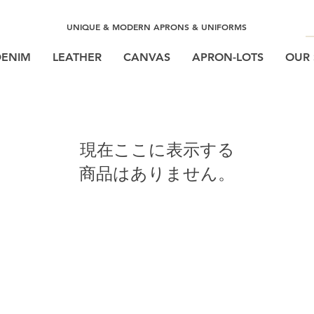
UNIQUE & MODERN APRONS & UNIFORMS
DENIM
LEATHER
CANVAS
APRON-LOTS
OUR 
現在ここに表示する
商品はありません。