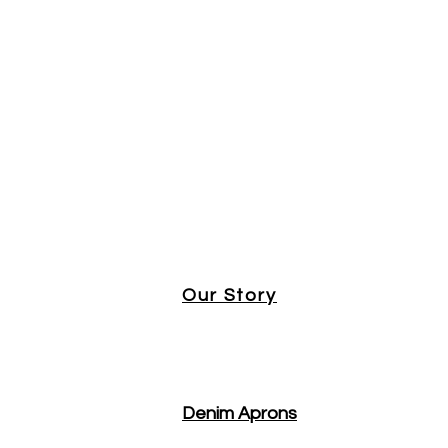
Our Story
Denim Aprons